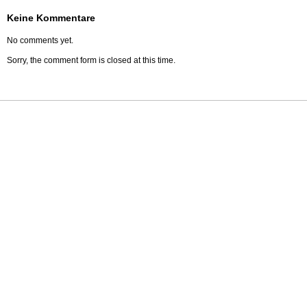
Keine Kommentare
No comments yet.
Sorry, the comment form is closed at this time.