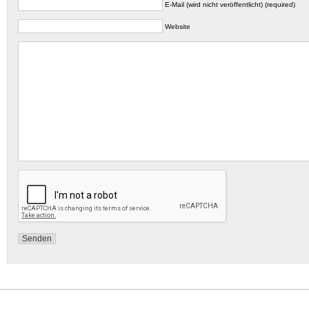
E-Mail (wird nicht veröffentlicht) (required)
Website