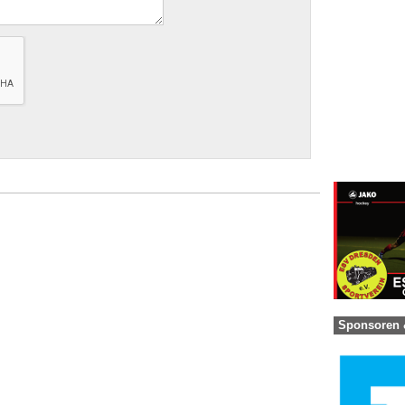
Sponsoren 