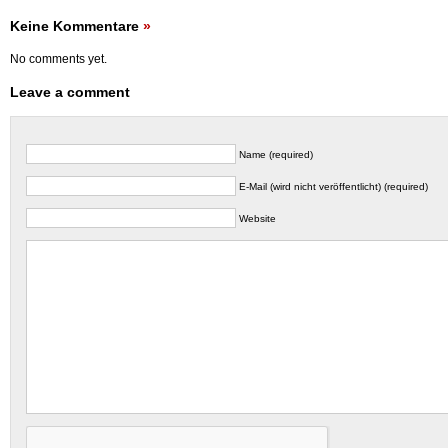
Keine Kommentare
»
No comments yet.
Leave a comment
Name (required)
E-Mail (wird nicht veröffentlicht) (required)
Website