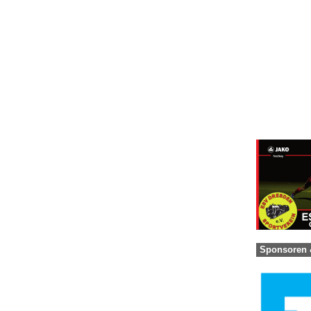
Sponsoren 