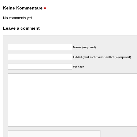
Keine Kommentare
»
No comments yet.
Leave a comment
Name (required)
E-Mail (wird nicht veröffentlicht) (required)
Website