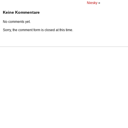
Niesky
»
Keine Kommentare
No comments yet.
Sorry, the comment form is closed at this time.