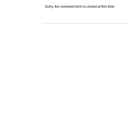
Sorry, the comment form is closed at this time.