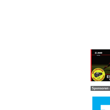
Sponsoren 