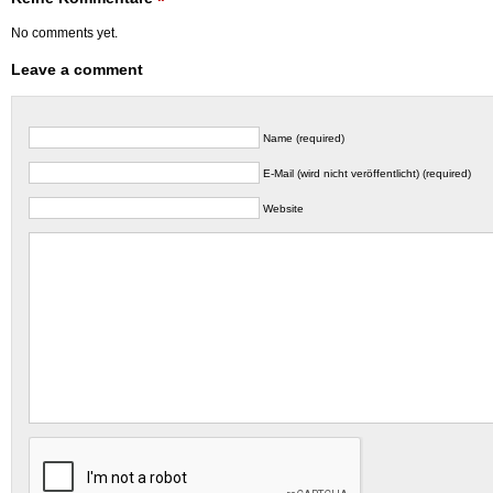
No comments yet.
Leave a comment
Name (required)
E-Mail (wird nicht veröffentlicht) (required)
Website