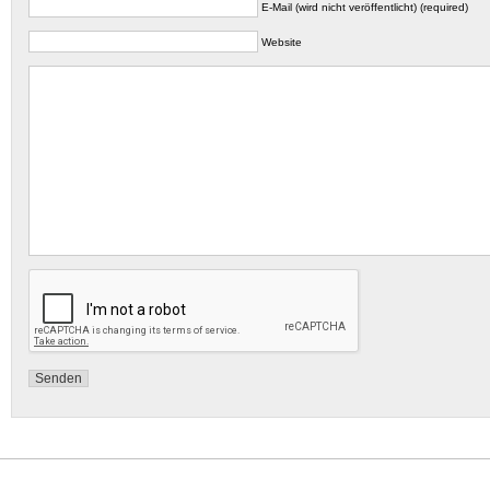
E-Mail (wird nicht veröffentlicht) (required)
Website