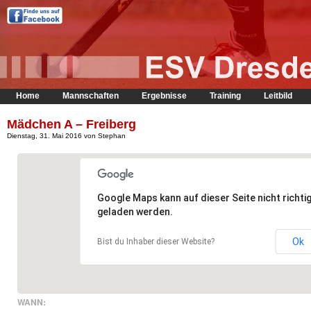
Home
Mannschaften
Ergebnisse
Training
Leitbild
Mädchen A – Freiberg
Dienstag, 31. Mai 2016 von Stephan
Google Maps kann auf dieser Seite nicht richti
geladen werden.
Ok
Bist du Inhaber dieser Website?
WANN: