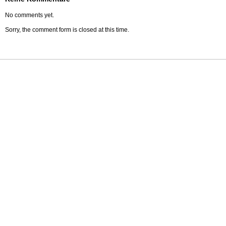
No comments yet.
Sorry, the comment form is closed at this time.