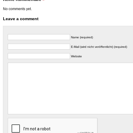
No comments yet.
Leave a comment
Name (required)
E-Mail (wird nicht veröffentlicht) (required)
Website