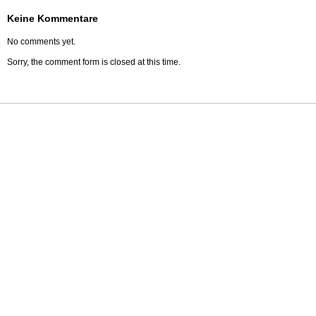
Keine Kommentare
No comments yet.
Sorry, the comment form is closed at this time.