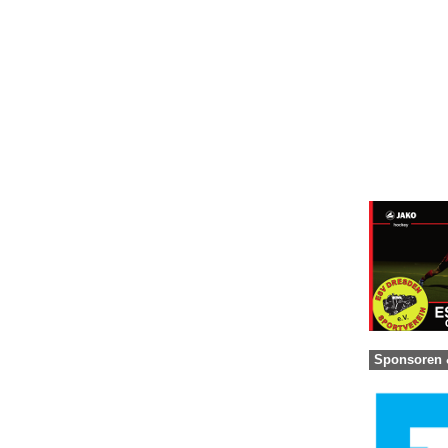
Sponsoren 