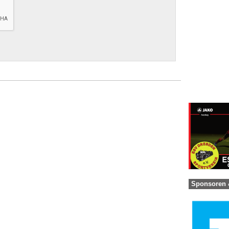
Sponsoren 