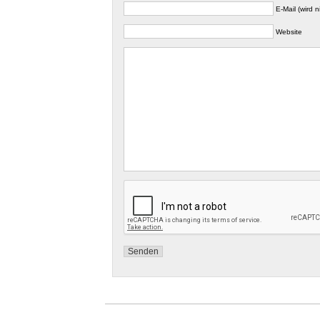
E-Mail (wird n
Website