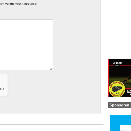
icht veröffentlicht) (required)
Sponsoren 