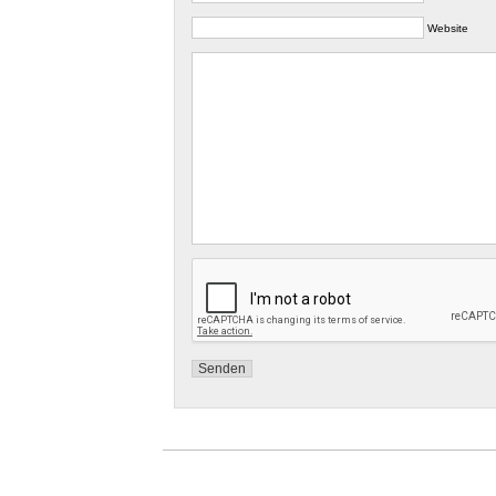
Website