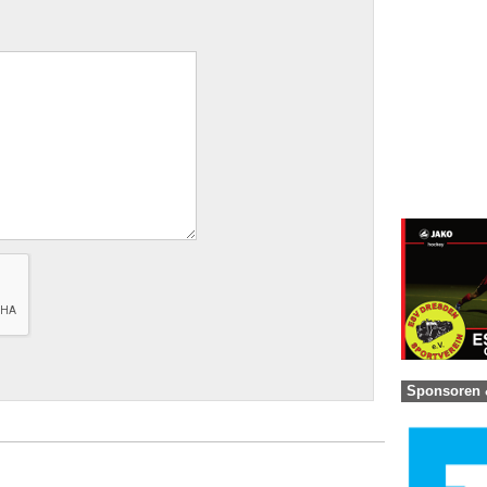
Sponsoren 