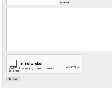
Website