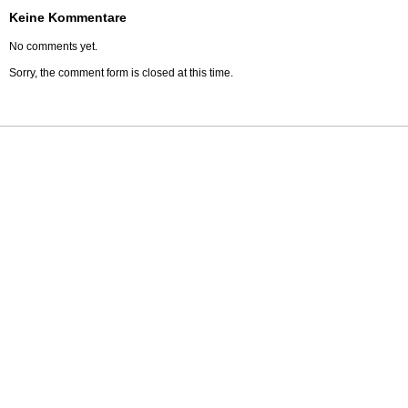
Keine Kommentare
No comments yet.
Sorry, the comment form is closed at this time.