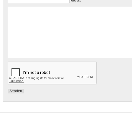
Website