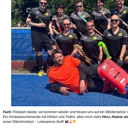
Fazit:
Potsdam danke, wir kommen wieder und freuen uns auf ein Wiedersehen i
Ein Hockeywochenende mit Höhen und Tiefen, aber noch mehr
Herz, Humor u
unser Elternhockey! – Lokexpress läuft!